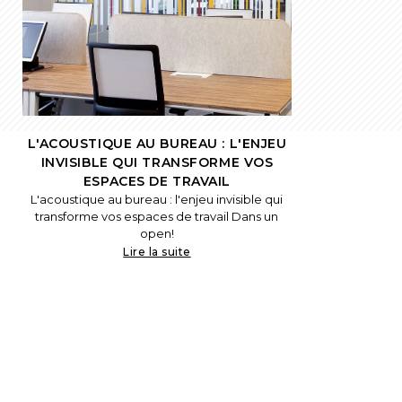
L'ACOUSTIQUE AU BUREAU : L'ENJEU
INVISIBLE QUI TRANSFORME VOS
ESPACES DE TRAVAIL
L'acoustique au bureau : l'enjeu invisible qui
transforme vos espaces de travail Dans un
open!
Lire la suite