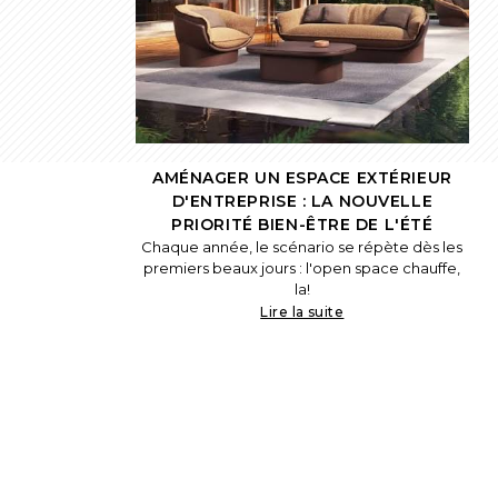
AMÉNAGER UN ESPACE EXTÉRIEUR
D'ENTREPRISE : LA NOUVELLE
PRIORITÉ BIEN-ÊTRE DE L'ÉTÉ
Chaque année, le scénario se répète dès les
premiers beaux jours : l'open space chauffe,
la!
Lire la suite