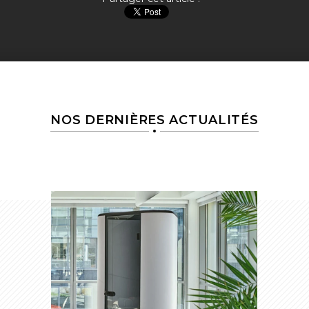
NOS DERNIÈRES ACTUALITÉS