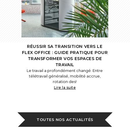
RÉUSSIR SA TRANSITION VERS LE
FLEX OFFICE : GUIDE PRATIQUE POUR
TRANSFORMER VOS ESPACES DE
TRAVAIL
Le travail a profondément changé. Entre
télétravail généralisé, mobilité accrue,
rotation des!
Lire la suite
TOUTES NOS ACTUALITÉS